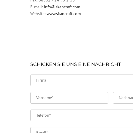
E-mail:
info@skancraft.com
Website:
www.skancraft.com
SCHICKEN SIE UNS EINE NACHRICHT