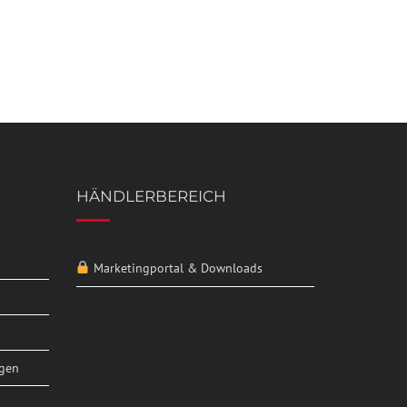
HÄNDLERBEREICH
Marketingportal & Downloads
ngen