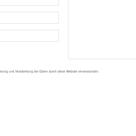
cherung und Verarbeitung der Daten durch diese Website einverstanden.