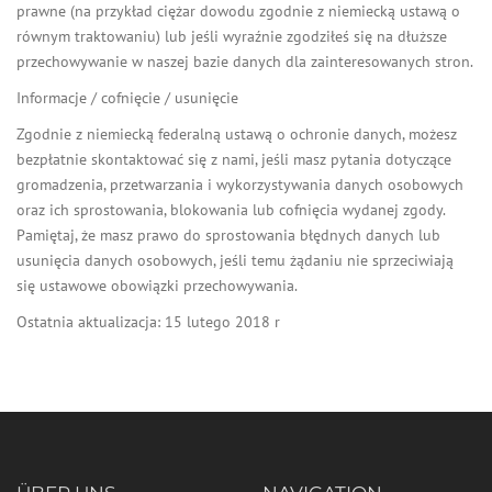
prawne (na przykład ciężar dowodu zgodnie z niemiecką ustawą o
równym traktowaniu) lub jeśli wyraźnie zgodziłeś się na dłuższe
przechowywanie w naszej bazie danych dla zainteresowanych stron.
Informacje / cofnięcie / usunięcie
Zgodnie z niemiecką federalną ustawą o ochronie danych, możesz
bezpłatnie skontaktować się z nami, jeśli masz pytania dotyczące
gromadzenia, przetwarzania i wykorzystywania danych osobowych
oraz ich sprostowania, blokowania lub cofnięcia wydanej zgody.
Pamiętaj, że masz prawo do sprostowania błędnych danych lub
usunięcia danych osobowych, jeśli temu żądaniu nie sprzeciwiają
się ustawowe obowiązki przechowywania.
Ostatnia aktualizacja: 15 lutego 2018 r